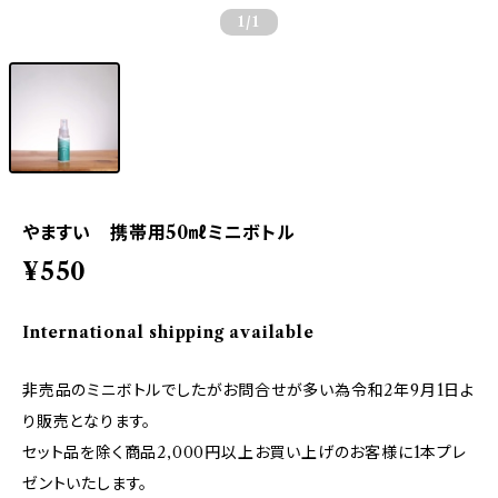
1
/1
やますい 携帯用50㎖ミニボトル
¥550
International shipping available
非売品のミニボトルでしたがお問合せが多い為令和2年9月1日よ
り販売となります。
セット品を除く商品2,000円以上お買い上げのお客様に1本プレ
ゼントいたします。