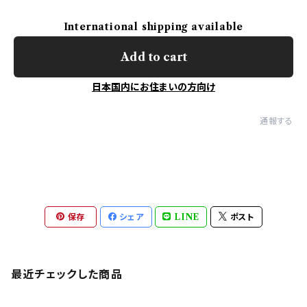
International shipping available
Add to cart
日本国内にお住まいの方向け
通報する
保存
シェア
LINE
ポスト
最近チェックした商品