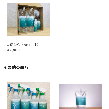
お得なギフトセット M
¥2,800
その他の商品