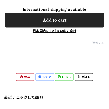
International shipping available
Add to cart
日本国内にお住まいの方向け
通報する
保存
シェア
LINE
ポスト
最近チェックした商品