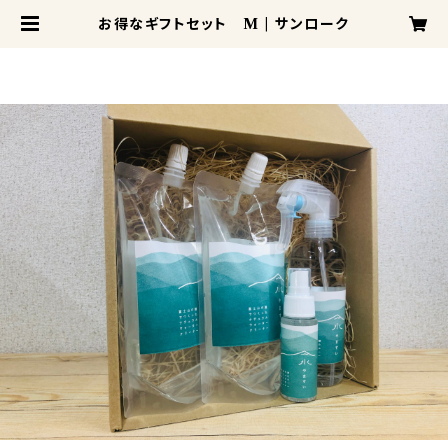
お得なギフトセット M | サンローク